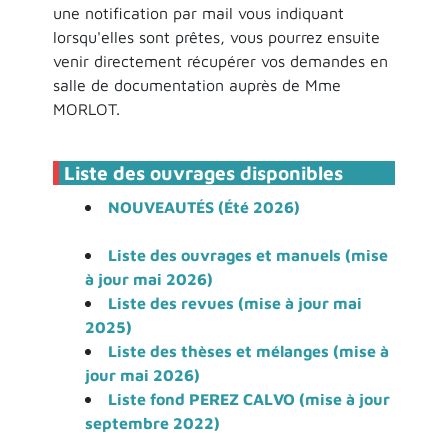
une notification par mail vous indiquant
lorsqu'elles sont prêtes, vous pourrez ensuite
venir directement récupérer vos demandes en
salle de documentation auprès de Mme
MORLOT.
Liste des ouvrages disponibles
NOUVEAUTÉS (Été 2026)
Liste des ouvrages et manuels (mise
à jour mai 2026)
Liste des revues (mise à jour mai
2025)
Liste des thèses et mélanges (mise à
jour mai 2026)
Liste fond PEREZ CALVO (mise à jour
septembre 2022)