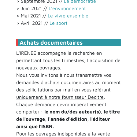
> Septembre 2021 //
La démocratie
> Juin 2021 //
L'environnement
> Mai 2021 //
Le vivre ensemble
> Avril 2021 //
Le sport
Achats documentaires
L'IRENEE accompagne la recherche en
permettant tous les trimestres, l'acquisition de
nouveaux ouvrages.
Nous vous invitons à nous transmettre vos
demandes d'achats documentaires au moment
des sollicitations par mail
en vous référant
uniquement à notre fournisseur Decitre
.
Chaque demande devra impérativement
comporter :
le nom du/des auteur(s), le titre
de l'ouvrage, l'année d'édition, l'éditeur
ainsi que l'ISBN.
Pour les ouvrages indisponibles à la vente