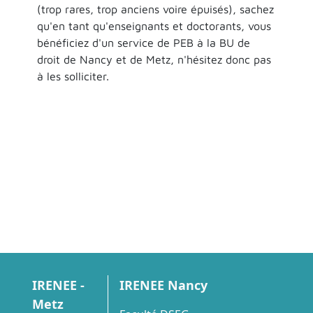
(trop rares, trop anciens voire épuisés), sachez
qu'en tant qu'enseignants et doctorants, vous
bénéficiez d'un service de PEB à la BU de
droit de Nancy et de Metz, n'hésitez donc pas
à les solliciter.
IRENEE -
IRENEE Nancy
Metz