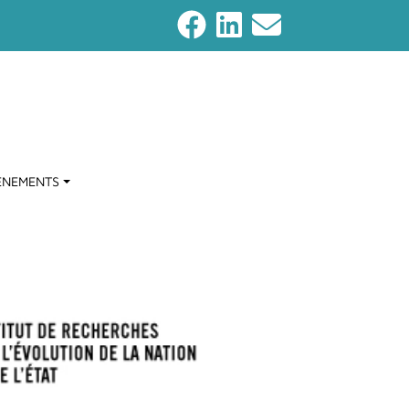
ENEMENTS