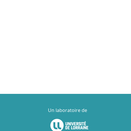
Un laboratoire de