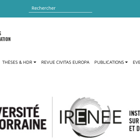
Rechercher
THÈSES & HDR
REVUE CIVITAS EUROPA
PUBLICATIONS
EV