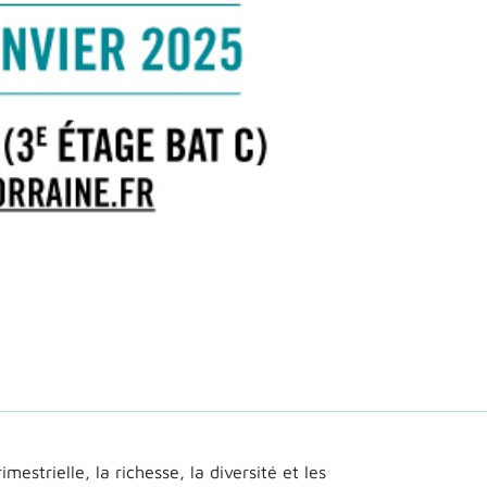
estrielle, la richesse, la diversité et les