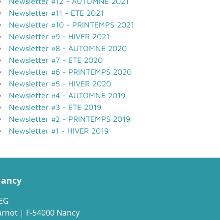
Newsletter #12 - AUTOMNE 2021
Newsletter #11 - ETE 2021
Newsletter #10 - PRINTEMPS 2021
Newsletter #9 - HIVER 2021
Newsletter #8 - AUTOMNE 2020
Newsletter #7 - ETE 2020
Newsletter #6 - PRINTEMPS 2020
Newsletter #5 - HIVER 2020
Newsletter #4 - AUTOMNE 2019
Newsletter #3 - ETE 2019
Newsletter #2 - PRINTEMPS 2019
Newsletter #1 - HIVER 2019
Nancy
SEG
arnot | F-54000 Nancy