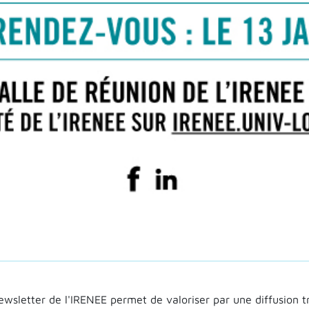
wsletter de l'IRENEE permet de valoriser par une diffusion trim